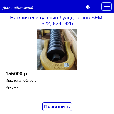
🔥
Доска объявлений
Натяжители гусениц бульдозеров SEM 
822, 824, 826
155000 р.
Иркутская область
Иркутск