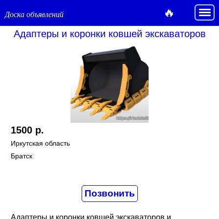
🔥
Доска объявлений
Адаптеры и коронки ковшей экскаваторов
1500 р.
Иркутская область
Братск
Адаптеры и коронки ковшей экскаваторов и 