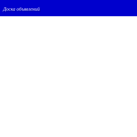
Доска объявлений