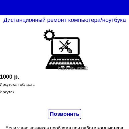
Дистанционный ремонт компьютера/ноутбука
1000 р.
Иркутская область
Иркутск
Если у вас возникла проблема при работе компьютера 